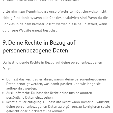
Anweisungen in der Hilfesektion deines Browsers.
Bitte nimm zur Kenntnis, dass unsere Website möglicherweise nicht
richtig funktioniert, wenn alle Cookies deaktiviert sind. Wenn du die
Cookies in deinem Browser löscht, werden diese neu platziert, wenn
du unsere Website erneut besuchst.
9. Deine Rechte in Bezug auf
personenbezogene Daten
Du hast folgende Rechte in Bezug auf deine personenbezogenen
Daten:
Du hast das Recht zu erfahren, warum deine personenbezogenen
Daten benötigt werden, was damit passiert und wie lange sie
aufbewahrt werden.
Auskunftsrecht: Du hast das Recht deine uns bekannten
persönliche Daten einzusehen.
Recht auf Berichtigung: Du hast das Recht wann immer du wünscht,
deine personenbezogenen Daten zu ergänzen, zu korrigieren sowie
gelöscht oder blockiert zu bekommen.