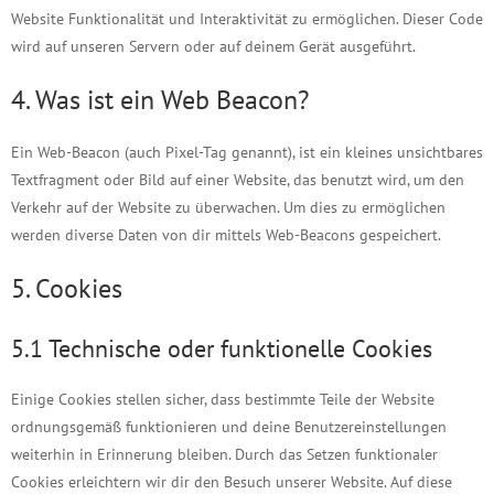
Website Funktionalität und Interaktivität zu ermöglichen. Dieser Code
wird auf unseren Servern oder auf deinem Gerät ausgeführt.
4. Was ist ein Web Beacon?
Ein Web-Beacon (auch Pixel-Tag genannt), ist ein kleines unsichtbares
Textfragment oder Bild auf einer Website, das benutzt wird, um den
Verkehr auf der Website zu überwachen. Um dies zu ermöglichen
werden diverse Daten von dir mittels Web-Beacons gespeichert.
5. Cookies
5.1 Technische oder funktionelle Cookies
Einige Cookies stellen sicher, dass bestimmte Teile der Website
ordnungsgemäß funktionieren und deine Benutzereinstellungen
weiterhin in Erinnerung bleiben. Durch das Setzen funktionaler
Cookies erleichtern wir dir den Besuch unserer Website. Auf diese