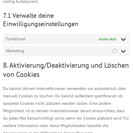
richtig funktioniert.
7.1 Verwalte deine
Einwilligungseinstellungen
Funktional
Immer aktiv
Marketing
Marketin
8. Aktivierung/Deaktivierung und Löschen
von Cookies
Du kannst deinen Internetbrowser verwenden um automatisch oder
manuell Cookies zu löschen. Du kannst außerdem spezifizieren ob
spezielle Cookies nicht platziert werden sollen. Eine andere
Möglichkeit ist es deinen Internetbrowser derart einzurichten, dass
du jedes Mal benachrichtigt wirst, wenn ein Cookie platziert wird. Für
weitere Information über diese Möglichkeiten beachte die