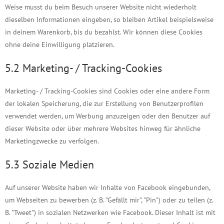
Weise musst du beim Besuch unserer Website nicht wiederholt
dieselben Informationen eingeben, so bleiben Artikel beispielsweise
in deinem Warenkorb, bis du bezahlst. Wir können diese Cookies
ohne deine Einwilligung platzieren.
5.2 Marketing- / Tracking-Cookies
Marketing- / Tracking-Cookies sind Cookies oder eine andere Form
der lokalen Speicherung, die zur Erstellung von Benutzerprofilen
verwendet werden, um Werbung anzuzeigen oder den Benutzer auf
dieser Website oder über mehrere Websites hinweg für ähnliche
Marketingzwecke zu verfolgen.
5.3 Soziale Medien
Auf unserer Website haben wir Inhalte von Facebook eingebunden,
um Webseiten zu bewerben (z. B. "Gefällt mir", "Pin") oder zu teilen (z.
B. "Tweet") in sozialen Netzwerken wie Facebook. Dieser Inhalt ist mit