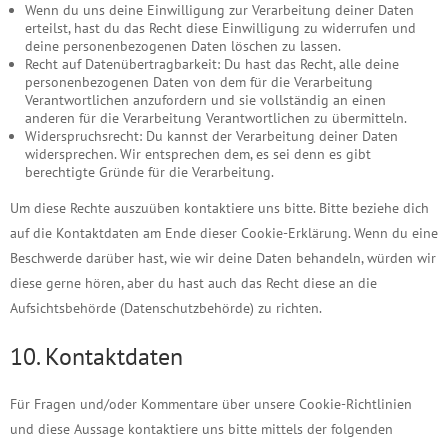
Wenn du uns deine Einwilligung zur Verarbeitung deiner Daten
erteilst, hast du das Recht diese Einwilligung zu widerrufen und
deine personenbezogenen Daten löschen zu lassen.
Recht auf Datenübertragbarkeit: Du hast das Recht, alle deine
personenbezogenen Daten von dem für die Verarbeitung
Verantwortlichen anzufordern und sie vollständig an einen
anderen für die Verarbeitung Verantwortlichen zu übermitteln.
Widerspruchsrecht: Du kannst der Verarbeitung deiner Daten
widersprechen. Wir entsprechen dem, es sei denn es gibt
berechtigte Gründe für die Verarbeitung.
Um diese Rechte auszuüben kontaktiere uns bitte. Bitte beziehe dich
auf die Kontaktdaten am Ende dieser Cookie-Erklärung. Wenn du eine
Beschwerde darüber hast, wie wir deine Daten behandeln, würden wir
diese gerne hören, aber du hast auch das Recht diese an die
Aufsichtsbehörde (Datenschutzbehörde) zu richten.
10. Kontaktdaten
Für Fragen und/oder Kommentare über unsere Cookie-Richtlinien
und diese Aussage kontaktiere uns bitte mittels der folgenden