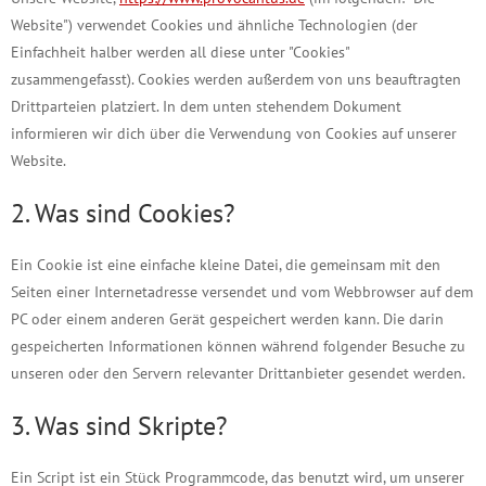
Website") verwendet Cookies und ähnliche Technologien (der
Einfachheit halber werden all diese unter "Cookies"
zusammengefasst). Cookies werden außerdem von uns beauftragten
Drittparteien platziert. In dem unten stehendem Dokument
informieren wir dich über die Verwendung von Cookies auf unserer
Website.
2. Was sind Cookies?
Ein Cookie ist eine einfache kleine Datei, die gemeinsam mit den
Seiten einer Internetadresse versendet und vom Webbrowser auf dem
PC oder einem anderen Gerät gespeichert werden kann. Die darin
gespeicherten Informationen können während folgender Besuche zu
unseren oder den Servern relevanter Drittanbieter gesendet werden.
3. Was sind Skripte?
Ein Script ist ein Stück Programmcode, das benutzt wird, um unserer