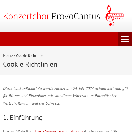
Home
/
Cookie Richtlinien
Cookie Richtlinien
Diese Cookie-Richtlinie wurde zuletzt am 24. Juli 2024 aktualisiert und gilt
für Bürger und Einwohner mit ständigem Wohnsitz im Europäischen
Wirtschaftsraum und der Schweiz.
1. Einführung
Unsere Website,
https://www.provocantus.de
(im folgenden: "Die