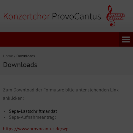
Home
/
Downloads
Downloads
Zum Download der Formulare bitte untenstehenden Link
anklicken:
Sepa-Lastschriftmandat
Sepa-Aufnahmeantrag:
https://www.provocantus.de/wp-