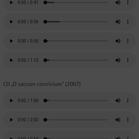
CD „O sacrum convivium“ (2007)