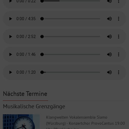
Nächste Termine
Musikalische Grenzgänge
Klangwelten Vokalensemble Siamo
(Würzburg) - Konzertchor ProvoCantus 19.00