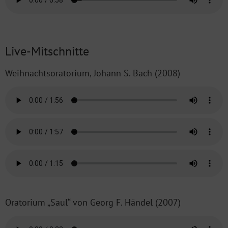
Live-Mitschnitte
Weihnachtsoratorium, Johann S. Bach (2008)
Oratorium „Saul“ von Georg F. Händel (2007)