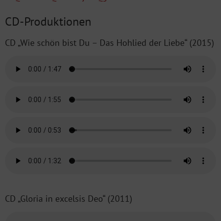
CD-Produktionen
CD „Wie schön bist Du – Das Hohlied der Liebe“ (2015)
CD „Gloria in excelsis Deo“ (2011)